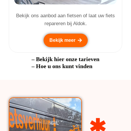
Bekijk ons aanbod aan fietsen of laat uw fiets
repareren bij Aldok.
Bekijk meer
– Bekijk hier onze tarieven
– Hoe u ons kunt vinden