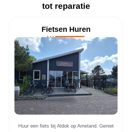
tot reparatie
Fietsen Huren
Huur een fiets bij Aldok op Ameland. Geniet