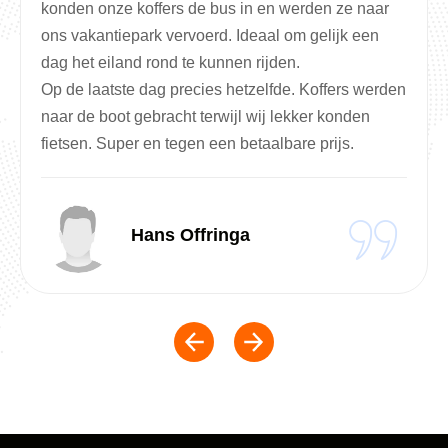
konden onze koffers de bus in en werden ze naar
ons vakantiepark vervoerd. Ideaal om gelijk een
dag het eiland rond te kunnen rijden.
Op de laatste dag precies hetzelfde. Koffers werden
naar de boot gebracht terwijl wij lekker konden
fietsen. Super en tegen een betaalbare prijs.
Hans Offringa