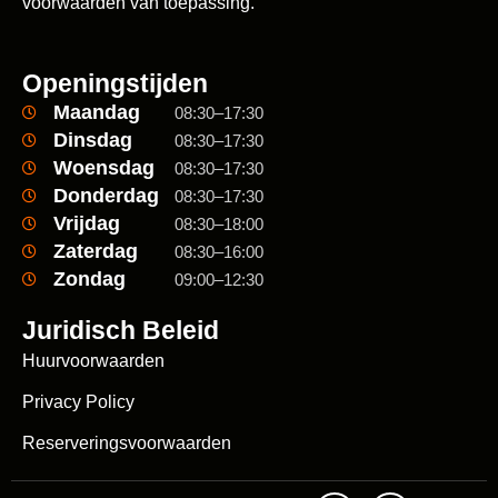
voorwaarden van toepassing.
Openingstijden
Maandag
08:30–17:30
Dinsdag
08:30–17:30
Woensdag
08:30–17:30
Donderdag
08:30–17:30
Vrijdag
08:30–18:00
Zaterdag
08:30–16:00
Zondag
09:00–12:30
Juridisch Beleid
Huurvoorwaarden
Privacy Policy
Reserveringsvoorwaarden