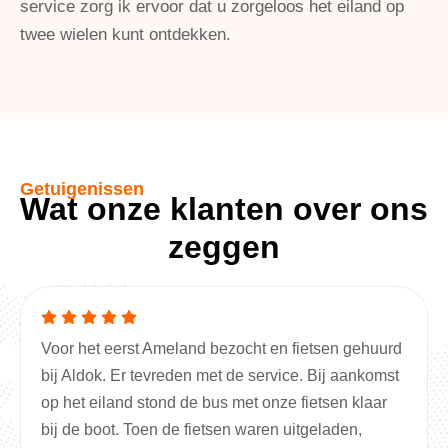
service zorg ik ervoor dat u zorgeloos het eiland op
twee wielen kunt ontdekken.
Getuigenissen
Wat onze klanten over ons
zeggen
Voor het eerst Ameland bezocht en fietsen gehuurd
bij Aldok. Er tevreden met de service. Bij aankomst
op het eiland stond de bus met onze fietsen klaar
bij de boot. Toen de fietsen waren uitgeladen,