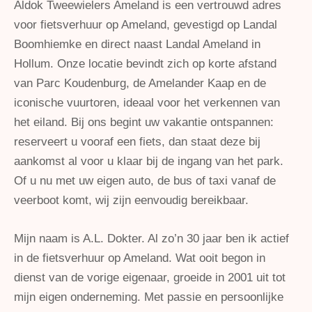
Aldok Tweewielers Ameland is een vertrouwd adres
voor fietsverhuur op Ameland, gevestigd op Landal
Boomhiemke en direct naast Landal Ameland in
Hollum. Onze locatie bevindt zich op korte afstand
van Parc Koudenburg, de Amelander Kaap en de
iconische vuurtoren, ideaal voor het verkennen van
het eiland. Bij ons begint uw vakantie ontspannen:
reserveert u vooraf een fiets, dan staat deze bij
aankomst al voor u klaar bij de ingang van het park.
Of u nu met uw eigen auto, de bus of taxi vanaf de
veerboot komt, wij zijn eenvoudig bereikbaar.
Mijn naam is A.L. Dokter. Al zo’n 30 jaar ben ik actief
in de fietsverhuur op Ameland. Wat ooit begon in
dienst van de vorige eigenaar, groeide in 2001 uit tot
mijn eigen onderneming. Met passie en persoonlijke