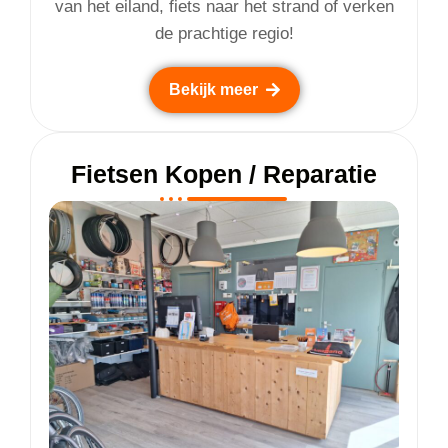
van het eiland, fiets naar het strand of verken
de prachtige regio!
Bekijk meer
Fietsen Kopen / Reparatie